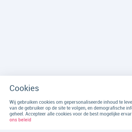
Wij gebruiken cookies om gepersonaliseerde inhoud te lever
van de gebruiker op de site te volgen, en demografische in
geheel. Accepteer alle cookies voor de best mogelijke erv
ons beleid