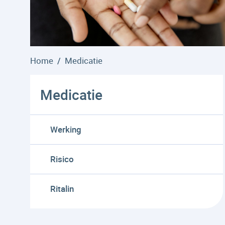
Home
Medicatie
Medicatie
Werking
Risico
Ritalin