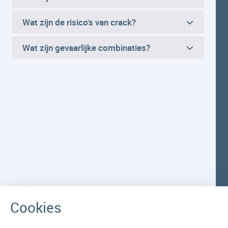
Wat zijn de risico's van crack?
Wat zijn gevaarlijke combinaties?