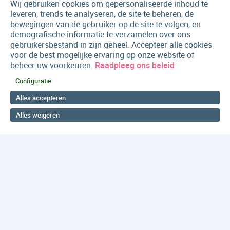
Wij gebruiken cookies om gepersonaliseerde inhoud te
leveren, trends te analyseren, de site te beheren, de
bewegingen van de gebruiker op de site te volgen, en
demografische informatie te verzamelen over ons
gebruikersbestand in zijn geheel. Accepteer alle cookies
voor de best mogelijke ervaring op onze website of
beheer uw voorkeuren.
Raadpleeg ons beleid
Configuratie
Alles accepteren
Alles weigeren
Terug naar boven