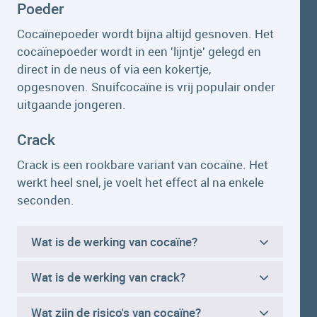
Poeder
Cocaïnepoeder wordt bijna altijd gesnoven. Het
cocaïnepoeder wordt in een 'lijntje' gelegd en
direct in de neus of via een kokertje,
opgesnoven. Snuifcocaïne is vrij populair onder
uitgaande jongeren.
Crack
Crack is een rookbare variant van cocaïne. Het
werkt heel snel, je voelt het effect al na enkele
seconden.
Wat is de werking van cocaïne?
Wat is de werking van crack?
Wat zijn de risico's van cocaïne?